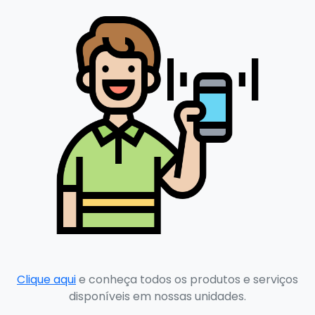
Clique aqui
e conheça todos os produtos e serviços
disponíveis em nossas unidades.