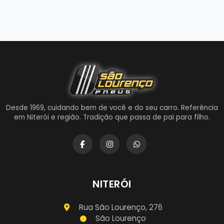
Desde 1969, cuidando bem de você e do seu carro. Referência
em Niterói e região. Tradição que passa de pai para filho.
NITERÓI
Rua São Lourenço, 276
São Lourenço